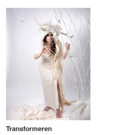
Transformeren