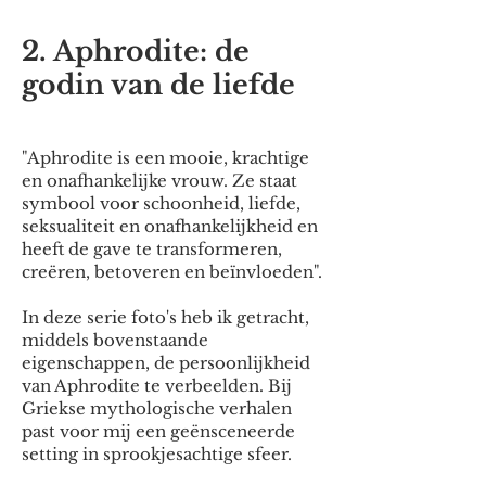
2. Aphrodite: de
godin van de liefde
"Aphrodite is een mooie, krachtige
en onafhankelijke vrouw. Ze staat
symbool voor schoonheid, liefde,
seksualiteit en onafhankelijkheid en
heeft de gave te transformeren,
creëren, betoveren en beïnvloeden".
In deze serie foto's heb ik getracht,
middels bovenstaande
eigenschappen, de persoonlijkheid
van Aphrodite te verbeelden. Bij
Griekse mythologische verhalen
past voor mij een geënsceneerde
setting in sprookjesachtige sfeer.