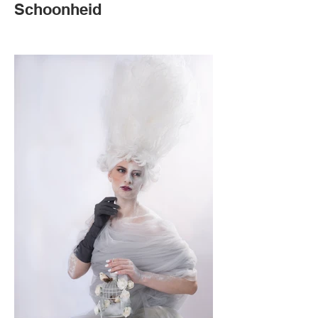
Schoonheid