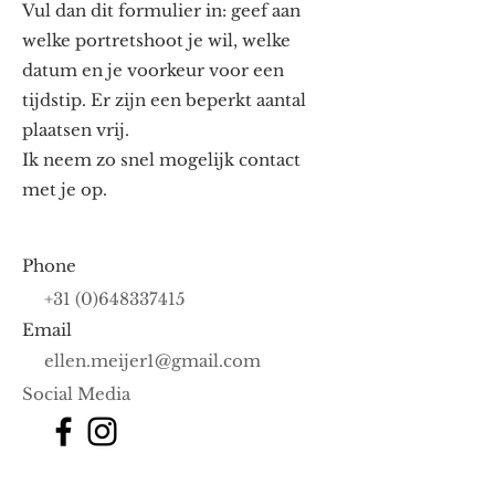
Vul dan dit formulier in: geef aan
welke portretshoot je wil, welke
datum en je voorkeur voor een
tijdstip. Er zijn een beperkt aantal
plaatsen vrij.
Ik neem zo snel mogelijk contact
met je op.
Phone
+31 (0)648337415
Email
ellen.meijer1@gmail.com
Social Media