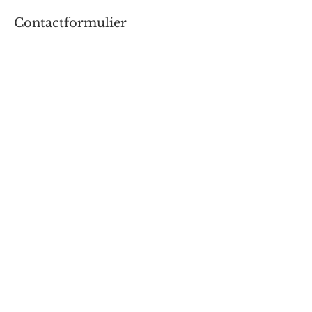
Contactformulier