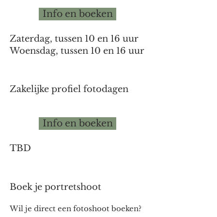
Info en boeken
Zaterdag, tussen 10 en 16 uur
Woensdag, tussen 10 en 16 uur
Zakelijke profiel fotodagen
Info en boeken
TBD
Boek je portretshoot
Wil je direct een fotoshoot boeken?